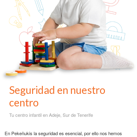
Seguridad en nuestro
centro
Tu centro infantil en Adeje, Sur de Tenerife
En Pekeñukis la seguridad es esencial, por ello nos hemos