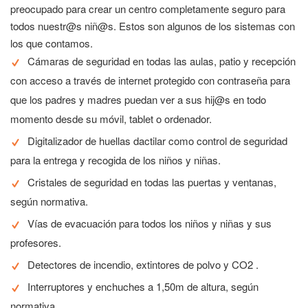
preocupado para crear un centro completamente seguro para
todos nuestr@s niñ@s. Estos son algunos de los sistemas con
los que contamos.
Cámaras de seguridad en todas las aulas, patio y recepción
con acceso a través de internet protegido con contraseña para
que los padres y madres puedan ver a sus hij@s en todo
momento desde su móvil, tablet o ordenador.
Digitalizador de huellas dactilar como control de seguridad
para la entrega y recogida de los niños y niñas.
Cristales de seguridad en todas las puertas y ventanas,
según normativa.
Vías de evacuación para todos los niños y niñas y sus
profesores.
Detectores de incendio, extintores de polvo y CO2 .
Interruptores y enchuches a 1,50m de altura, según
normativa.