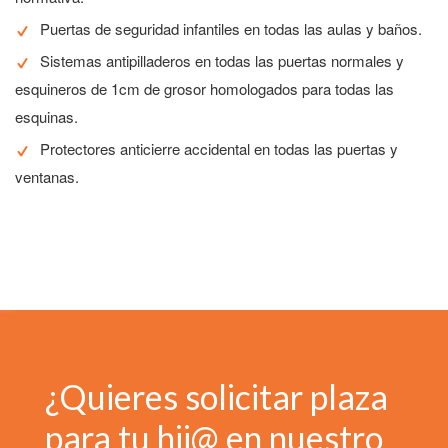
Puertas de seguridad infantiles en todas las aulas y baños.
Sistemas antipilladeros en todas las puertas normales y
esquineros de 1cm de grosor homologados para todas las
esquinas.
Protectores anticierre accidental en todas las puertas y
ventanas.
¿Quieres solicitar plaza
para tu hij@ en nuestro