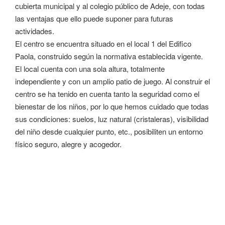
cubierta municipal y al colegio público de Adeje, con todas
las ventajas que ello puede suponer para futuras
actividades.
El centro se encuentra situado en el local 1 del Edifico
Paola, construido según la normativa establecida vigente.
El local cuenta con una sola altura, totalmente
independiente y con un amplio patio de juego. Al construir el
centro se ha tenido en cuenta tanto la seguridad como el
bienestar de los niños, por lo que hemos cuidado que todas
sus condiciones: suelos, luz natural (cristaleras), visibilidad
del niño desde cualquier punto, etc., posibiliten un entorno
físico seguro, alegre y acogedor.