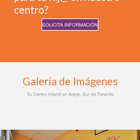
centro?
SOLICITA INFORMACIÓN
Galería de Imágenes
Tu Centro infantil en Adeje, Sur de Tenerife