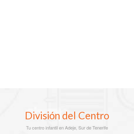
División del Centro
Tu centro infantil en Adeje, Sur de Tenerife