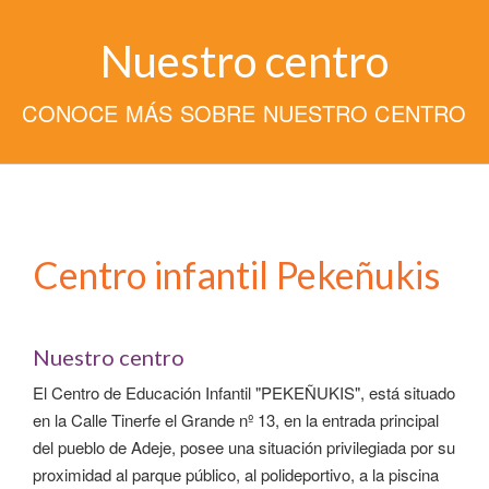
Nuestro centro
CONOCE MÁS SOBRE NUESTRO CENTRO
Centro infantil Pekeñukis
Nuestro centro
El Centro de Educación Infantil "PEKEÑUKIS", está situado
en la Calle Tinerfe el Grande nº 13, en la entrada principal
del pueblo de Adeje, posee una situación privilegiada por su
proximidad al parque público, al polideportivo, a la piscina