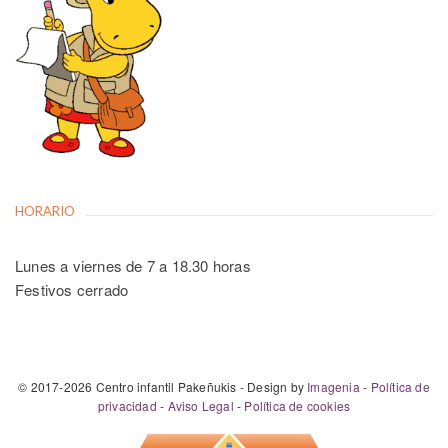
HORARIO
Lunes a viernes de 7 a 18.30 horas
Festivos cerrado
© 2017-2026 Centro infantil Pakeñukis - Design by
Imagenia
-
Política de
privacidad
-
Aviso Legal
-
Política de cookies