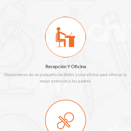
Recepción Y Oficina
Disponemos de un pequeño recibidor y una oficina para ofrecer la
mejor atención a los padres