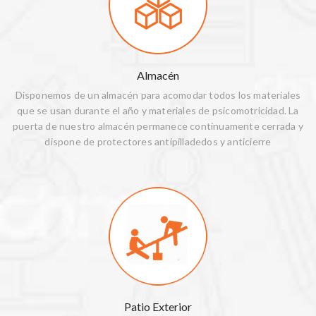
Almacén
Disponemos de un almacén para acomodar todos los materiales
que se usan durante el año y materiales de psicomotricidad. La
puerta de nuestro almacén permanece continuamente cerrada y
dispone de protectores antipilladedos y anticierre
Patio Exterior