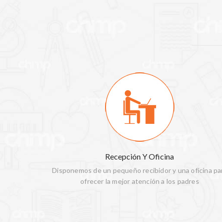
Recepción Y Oficina
Disponemos de un pequeño recibidor y una oficina pa
ofrecer la mejor atención a los padres